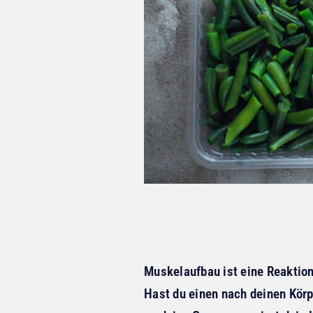
Muskelaufbau ist eine Reaktion
Hast du einen nach deinen Kör