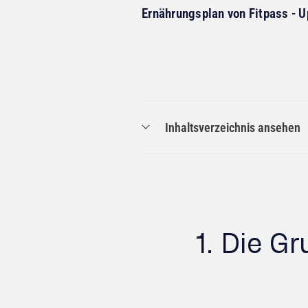
Ernährungsplan von Fitpass - Up
Inhaltsverzeichnis ansehen
1. Die G