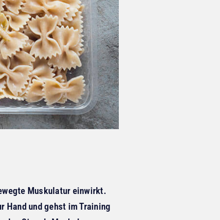
bewegte Muskulatur einwirkt.
r Hand und gehst im Training