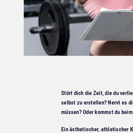
Stört dich die Zeit, die du ver
selbst zu erstellen? Nervt es 
müssen? Oder kommst du beim A
Ein ästhetischer, athletischer K