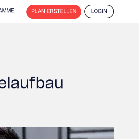
AMME
PLAN ERSTELLEN
LOGIN
elaufbau