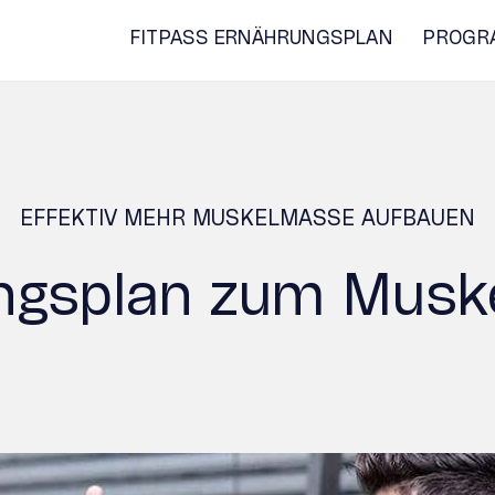
FITPASS ERNÄHRUNGSPLAN
PROGR
EFFEKTIV MEHR MUSKELMASSE AUFBAUEN
ngsplan zum Musk