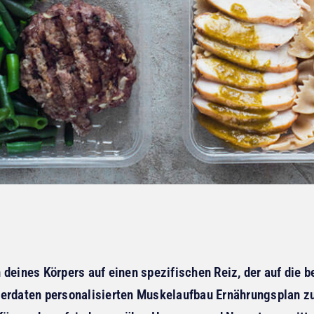
 deines Körpers auf einen spezifischen Reiz, der auf die 
perdaten personalisierten Muskelaufbau Ernährungsplan zu