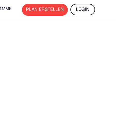
AMME
PLAN ERSTELLEN
LOGIN