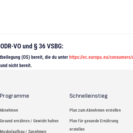
 1 ODR-VO und § 36 VSBG:
tbeilegung (OS) bereit, die du unter
https://ec.europa.eu/consumers/
 und nicht bereit.
Programme
Schnelleinstieg
Abnehmen
Plan zum Abnehmen erstellen
Gesund ernähren / Gewicht halten
Plan für gesunde Ernährung
erstellen
Muskelaufbau / Zunehmen