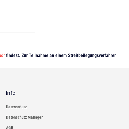
odr
findest. Zur Teilnahme an einem Streitbeilegungsverfahren
Info
Datenschutz
Datenschutz Manager
AGB