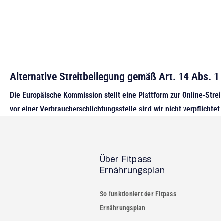
Alternative Streitbeilegung gemäß Art. 14 Abs.
Die Europäische Kommission stellt eine Plattform zur Online-Strei
vor einer Verbraucherschlichtungsstelle sind wir nicht verpflichtet
Über Fitpass
Ernährungsplan
So funktioniert der Fitpass
Ernährungsplan