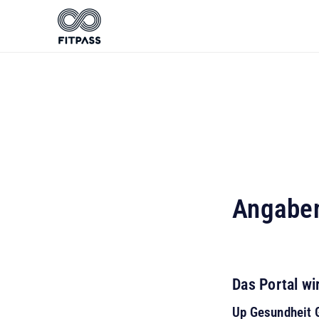
Angabe
Das Portal wi
Up Gesundheit